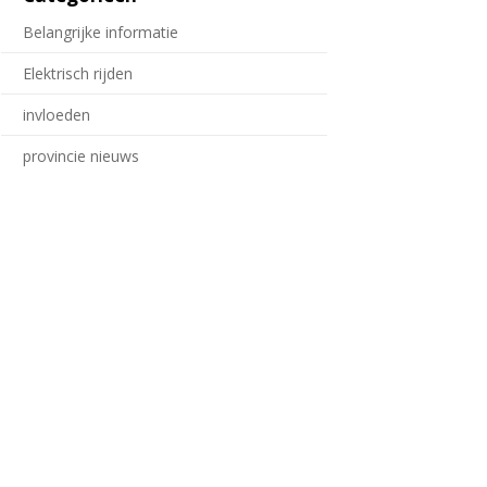
Belangrijke informatie
Elektrisch rijden
invloeden
provincie nieuws