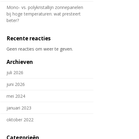
Mono- vs. polykristallijn zonnepanelen
bij hoge temperaturen: wat presteert
beter?
Recente reacties
Geen reacties om weer te geven.
Archieven
juli 2026
juni 2026
mei 2024
januari 2023
oktober 2022
Categorieën