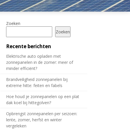
Zoeken
Zoeken
Recente berichten
Elektrische auto opladen met
zonnepanelen in de zomer: meer of
minder efficiënt?
Brandveiligheid zonnepanelen bij
extreme hitte: feiten en fabels
Hoe houd je zonnepanelen op een plat
dak koel bij hittegolven?
Opbrengst zonnepanelen per seizoen:
lente, zomer, herfst en winter
vergeleken